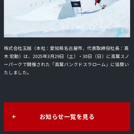
株式会社玉越（本社：愛知県名古屋市、代表取締役社長：髙
木 宏動）は、2025年3月29日（土）・30日（日）に高鷲スノ
ーパークで開催された「高鷲バンクドスラローム」に協賛い
たしました。
お知らせ一覧を見る