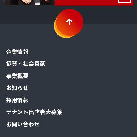
企業情報
協賛・社会貢献
事業概要
お知らせ
採用情報
テナント出店者大募集
お問い合わせ