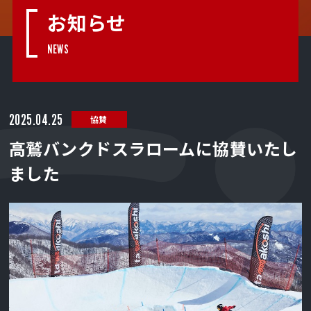
お知らせ
NEWS
2025.04.25
協賛
高鷲バンクドスラロームに協賛いたし
ました