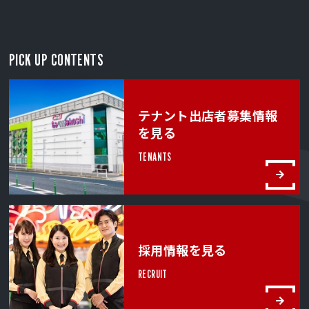
PICK UP CONTENTS
テナント出店者募集情報
を見る
TENANTS
採用情報を見る
RECRUIT