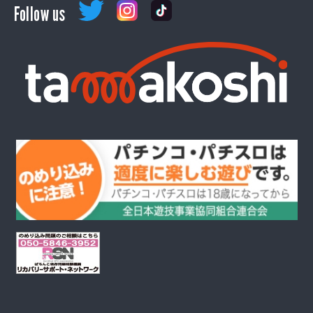
Follow us